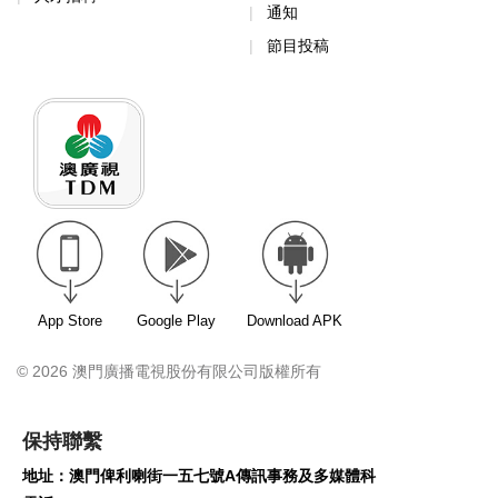
通知
節目投稿
App Store
Google Play
Download APK
© 2026 澳門廣播電視股份有限公司版權所有
保持聯繫
地址：澳門俾利喇街一五七號A傳訊事務及多媒體科