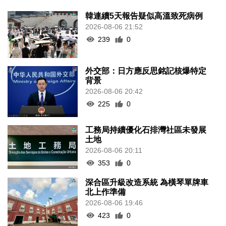
韓連續5天報告疑似高溫致死病例
2026-08-06 21:52
239
0
外交部：日方應反思銘記核爆特定
背景
2026-08-06 20:42
225
0
工務局持續優化石排灣社區未發展
土地
2026-08-06 20:11
353
0
深合區升級改造系統 為橫琴單牌車
北上作準備
2026-08-06 19:46
423
0