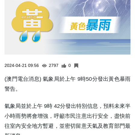
2024-04-21 09:56
2797
0
(澳門電台消息) 氣象局於上午 9時50分發出黃色暴雨
警告。
氣象局並於上午 9時 42分發出特別信息，預料未來半
小時雨勢將會增強，呼籲市民注意出行安全，盡快前
往室內安全地方暫避，並密切留意天氣及教育部門最