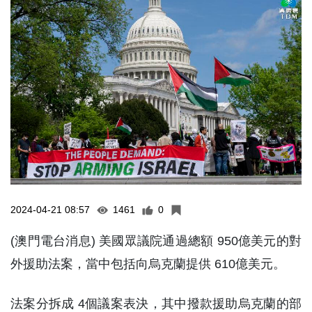
2024-04-21 08:57
1461
0
(澳門電台消息) 美國眾議院通過總額 950億美元的對
外援助法案，當中包括向烏克蘭提供 610億美元。
法案分拆成 4個議案表決，其中撥款援助烏克蘭的部