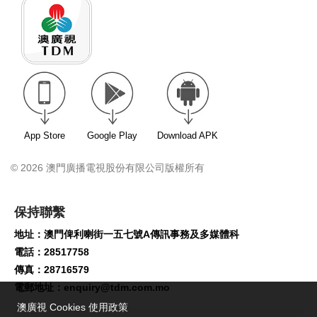
App Store
Google Play
Download APK
© 2026 澳門廣播電視股份有限公司版權所有
保持聯繫
地址：澳門俾利喇街一五七號A傳訊事務及多媒體科
電話：28517758
傳真：28716579
電郵地址：
enquiry@tdm.com.mo
澳廣視 Cookies 使用政策