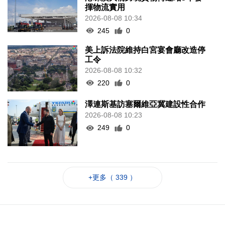
揮物流實用
2026-08-08 10:34
245
0
美上訴法院維持白宮宴會廳改造停
工令
2026-08-08 10:32
220
0
澤連斯基訪塞爾維亞冀建設性合作
2026-08-08 10:23
249
0
+更多（ 339 ）