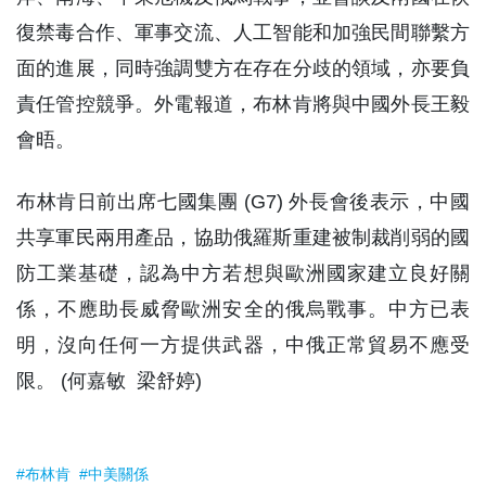
復禁毒合作、軍事交流、人工智能和加強民間聯繫方
面的進展，同時強調雙方在存在分歧的領域，亦要負
責任管控競爭。外電報道，布林肯將與中國外長王毅
會晤。
布林肯日前出席七國集團 (G7) 外長會後表示，中國
共享軍民兩用產品，協助俄羅斯重建被制裁削弱的國
防工業基礎，認為中方若想與歐洲國家建立良好關
係，不應助長威脅歐洲安全的俄烏戰事。中方已表
明，沒向任何一方提供武器，中俄正常貿易不應受
限。 (何嘉敏 梁舒婷)
#布林肯
#中美關係