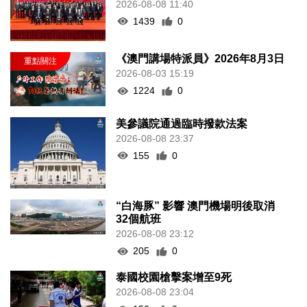
2026-08-08 11:40
1439
0
《澳門講場特派員》2026年8月3日
2026-08-03 15:19
1224
0
美參議院通過臨時撥款法案
2026-08-08 23:37
155
0
“白海豚” 影響 澳門機場明後取消
32個航班
2026-08-08 23:12
205
0
泰國校園槍擊案增至9死
2026-08-08 23:04