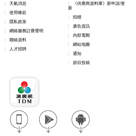
天氣消息
《供應商資料庫》新申請/更
新
使用條款
招標
隱私政策
廣告資訊
網絡服務註冊聲明
內部電郵
聯絡資料
網站地圖
人才招聘
通知
節目投稿