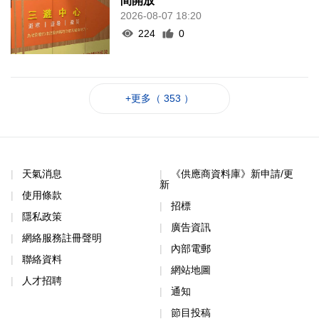
間開放
2026-08-07 18:20
224
0
+更多（ 353 ）
天氣消息
《供應商資料庫》新申請/更
新
使用條款
招標
隱私政策
廣告資訊
網絡服務註冊聲明
內部電郵
聯絡資料
網站地圖
人才招聘
通知
節目投稿