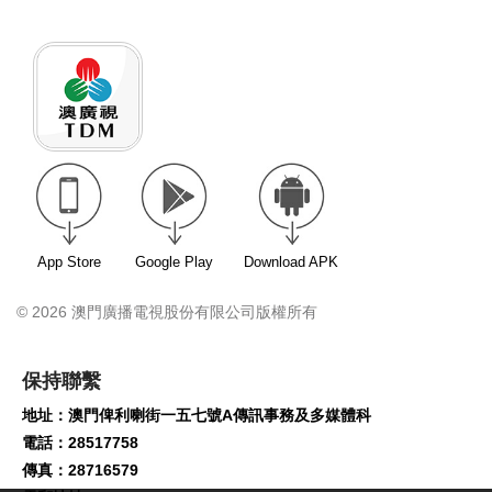
App Store
Google Play
Download APK
© 2026 澳門廣播電視股份有限公司版權所有
保持聯繫
地址：澳門俾利喇街一五七號A傳訊事務及多媒體科
電話：28517758
傳真：28716579