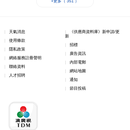
+更多（ 351 ）
天氣消息
《供應商資料庫》新申請/更
新
使用條款
招標
隱私政策
廣告資訊
網絡服務註冊聲明
內部電郵
聯絡資料
網站地圖
人才招聘
通知
節目投稿