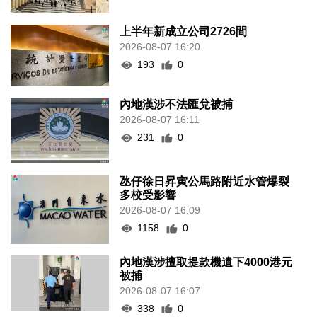
上半年新成立公司2726間
2026-08-07 16:20
193
0
內地漢涉不法匯兌被捕
2026-08-07 16:11
231
0
氹仔徐日昇寅公馬路附近水管爆裂
多校受影響
2026-08-07 16:09
1158
0
內地漢涉擅取提款機遺下4000港元
被捕
2026-08-07 16:07
338
0