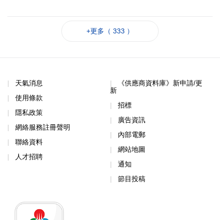
+更多（ 333 ）
天氣消息
《供應商資料庫》新申請/更
新
使用條款
招標
隱私政策
廣告資訊
網絡服務註冊聲明
內部電郵
聯絡資料
網站地圖
人才招聘
通知
節目投稿