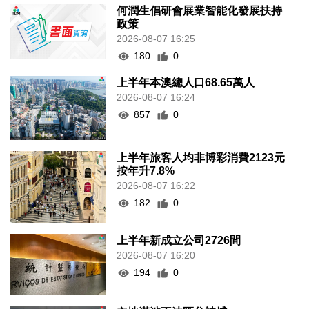
何潤生倡研會展業智能化發展扶持
政策
2026-08-07 16:25
180
0
上半年本澳總人口68.65萬人
2026-08-07 16:24
857
0
上半年旅客人均非博彩消費2123元
按年升7.8%
2026-08-07 16:22
182
0
上半年新成立公司2726間
2026-08-07 16:20
194
0