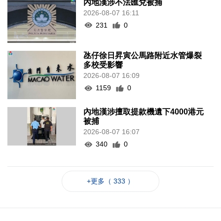
內地漢涉不法匯兌被捕
2026-08-07 16:11
231
0
氹仔徐日昇寅公馬路附近水管爆裂
多校受影響
2026-08-07 16:09
1159
0
內地漢涉擅取提款機遺下4000港元
被捕
2026-08-07 16:07
340
0
+更多（ 333 ）