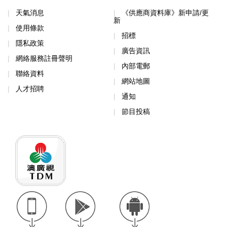
天氣消息
《供應商資料庫》新申請/更
新
使用條款
招標
隱私政策
廣告資訊
網絡服務註冊聲明
內部電郵
聯絡資料
網站地圖
人才招聘
通知
節目投稿