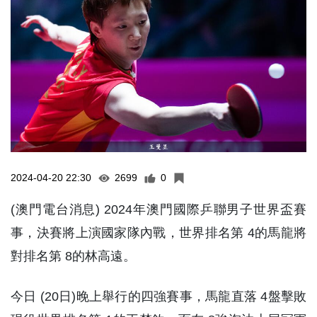
2024-04-20 22:30
2699
0
(澳門電台消息) 2024年澳門國際乒聯男子世界盃賽
事，決賽將上演國家隊內戰，世界排名第 4的馬龍將
對排名第 8的林高遠。
今日 (20日)晚上舉行的四強賽事，馬龍直落 4盤擊敗