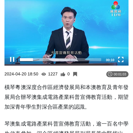
Player
00:11
2024-04-20 18:50
1227
0
00:01:03
橫琴粵澳深度合作區經濟發展局和本澳教育及青年發
展局合辦琴澳集成電路產業科普宣傳教育活動，期望
加深青年學生對深合區產業的認識。
琴澳集成電路產業科普宣傳教育活動，逾一百名中學