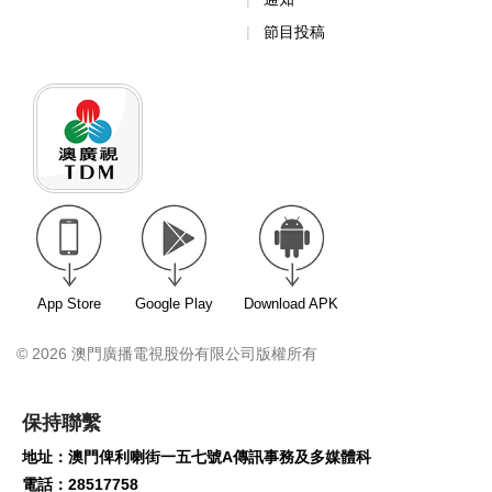
節目投稿
App Store
Google Play
Download APK
© 2026 澳門廣播電視股份有限公司版權所有
保持聯繫
地址：澳門俾利喇街一五七號A傳訊事務及多媒體科
電話：28517758