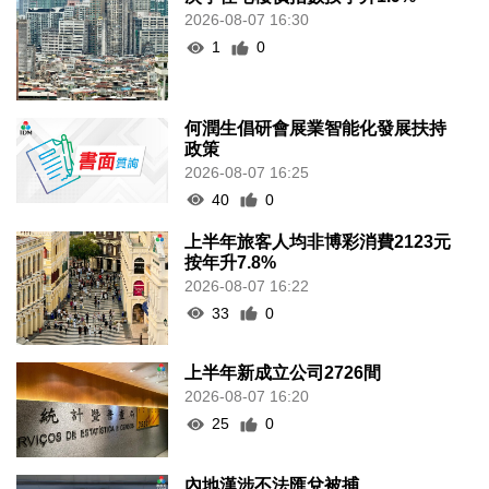
2026-08-07 16:30
1
0
何潤生倡研會展業智能化發展扶持
政策
2026-08-07 16:25
40
0
上半年旅客人均非博彩消費2123元
按年升7.8%
2026-08-07 16:22
33
0
上半年新成立公司2726間
2026-08-07 16:20
25
0
內地漢涉不法匯兌被捕