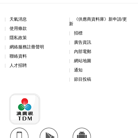
天氣消息
《供應商資料庫》新申請/更
新
使用條款
招標
隱私政策
廣告資訊
網絡服務註冊聲明
內部電郵
聯絡資料
網站地圖
人才招聘
通知
節目投稿