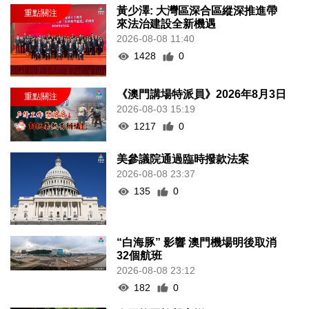
黃少澤: 大灣區深合區縱深推進帶
來法治建設全新機遇
2026-08-08 11:40
1428
0
《澳門講場特派員》2026年8月3日
2026-08-03 15:19
1217
0
美參議院通過臨時撥款法案
2026-08-08 23:37
135
0
“白海豚” 影響 澳門機場明後取消
32個航班
2026-08-08 23:12
182
0