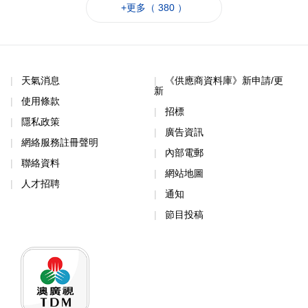
+更多（ 380 ）
天氣消息
《供應商資料庫》新申請/更
新
使用條款
招標
隱私政策
廣告資訊
網絡服務註冊聲明
內部電郵
聯絡資料
網站地圖
人才招聘
通知
節目投稿