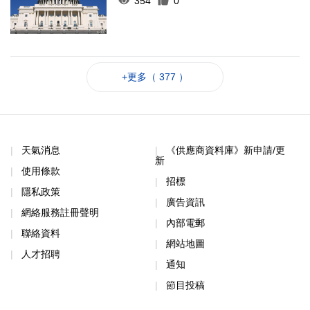
354
0
+更多（ 377 ）
天氣消息
《供應商資料庫》新申請/更
新
使用條款
招標
隱私政策
廣告資訊
網絡服務註冊聲明
內部電郵
聯絡資料
網站地圖
人才招聘
通知
節目投稿