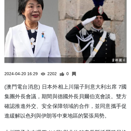
2024-04-20 16:29
2202
0
(澳門電台消息) 日本外相上川陽子到意大利出席 7國
集團外長會議，期間與德國外長貝爾伯克會談。雙方
確認推進外交、安全保障領域的合作，並同意攜手促
進緩解以色列與伊朗等中東地區的緊張局勢。