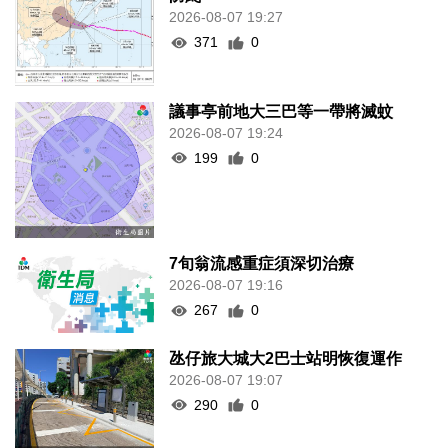
2026-08-07 19:27
371
0
議事亭前地大三巴等一帶將滅蚊
2026-08-07 19:24
199
0
7旬翁流感重症須深切治療
2026-08-07 19:16
267
0
氹仔旅大城大2巴士站明恢復運作
2026-08-07 19:07
290
0