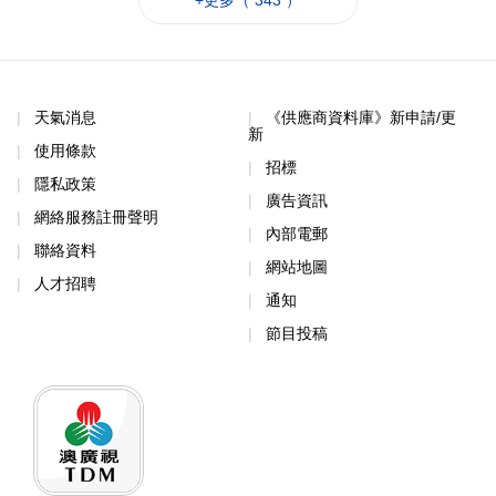
+更多（ 343 ）
天氣消息
《供應商資料庫》新申請/更
新
使用條款
招標
隱私政策
廣告資訊
網絡服務註冊聲明
內部電郵
聯絡資料
網站地圖
人才招聘
通知
節目投稿