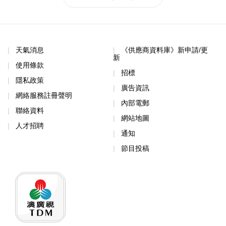
天氣消息
《供應商資料庫》新申請/更
新
使用條款
招標
隱私政策
廣告資訊
網絡服務註冊聲明
內部電郵
聯絡資料
網站地圖
人才招聘
通知
節目投稿