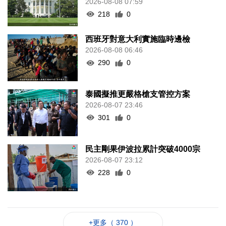
2026-08-08 07:59
218
0
西班牙對意大利實施臨時邊檢
2026-08-08 06:46
290
0
泰國擬推更嚴格槍支管控方案
2026-08-07 23:46
301
0
民主剛果伊波拉累計突破4000宗
2026-08-07 23:12
228
0
+更多（ 370 ）