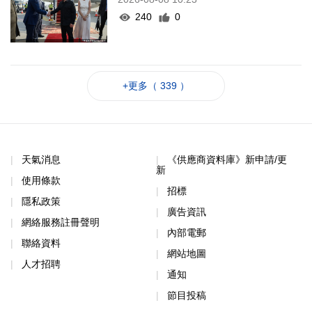
240
0
+更多（ 339 ）
天氣消息
《供應商資料庫》新申請/更
新
使用條款
招標
隱私政策
廣告資訊
網絡服務註冊聲明
內部電郵
聯絡資料
網站地圖
人才招聘
通知
節目投稿