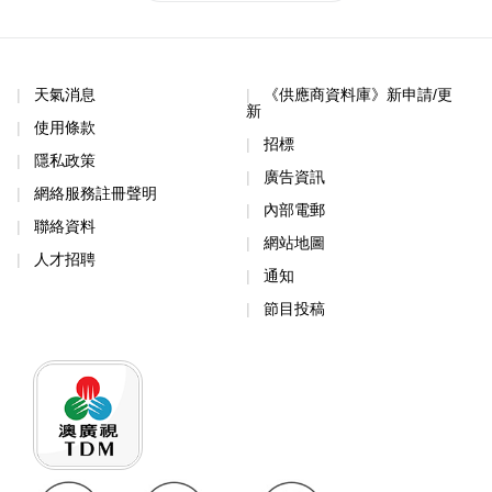
天氣消息
《供應商資料庫》新申請/更
新
使用條款
招標
隱私政策
廣告資訊
網絡服務註冊聲明
內部電郵
聯絡資料
網站地圖
人才招聘
通知
節目投稿