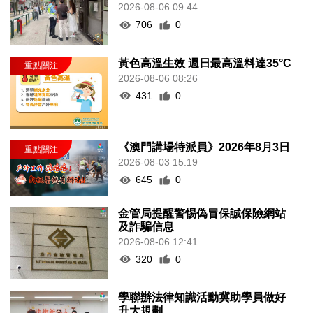
2026-08-06 09:44
706
0
黃色高溫生效 週日最高溫料達35°C
2026-08-06 08:26
431
0
《澳門講場特派員》2026年8月3日
2026-08-03 15:19
645
0
金管局提醒警惕偽冒保誠保險網站
及詐騙信息
2026-08-06 12:41
320
0
學聯辦法律知識活動冀助學員做好
升大規劃