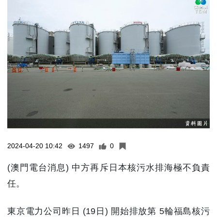
2024-04-20 10:42
1497
0
(澳門電台消息) 中方再斥日本核污水排海極不負責
任。
東京電力公司昨日 (19日) 開始排放第 5輪福島核污