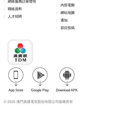
網絡服務註冊聲明
內部電郵
聯絡資料
網站地圖
人才招聘
通知
節目投稿
App Store
Google Play
Download APK
© 2026 澳門廣播電視股份有限公司版權所有