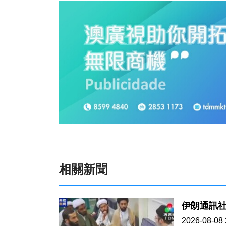
相關新聞
伊朗通訊
2026-08-08 