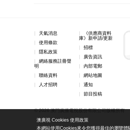
天氣消息
《供應商資料
庫》新申請/更新
使用條款
招標
隱私政策
廣告資訊
網絡服務註冊聲
明
內部電郵
聯絡資料
網站地圖
人才招聘
通知
節目投稿
© 2026 澳門廣播電視股份有限公司版權所有
澳廣視 Cookies 使用政策
本網站使用Cookies來令您獲得最佳的瀏覽