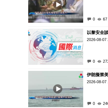
0
67
以黎安全
2026-08-07 
0
27
伊朗擬禁
2026-08-07 
0
24