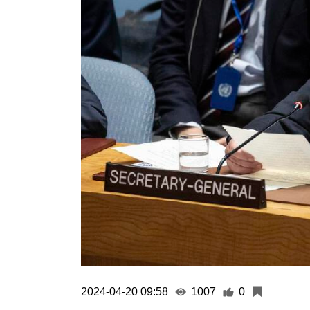
2024-04-20 09:58
1007
0