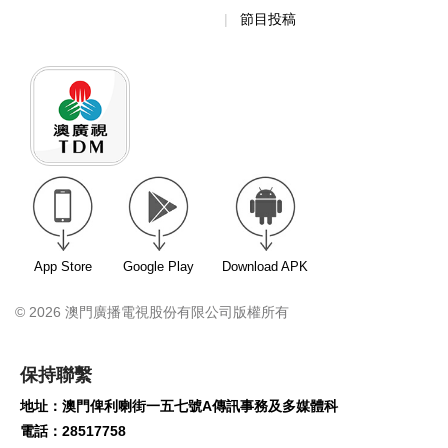
節目投稿
App Store
Google Play
Download APK
© 2026 澳門廣播電視股份有限公司版權所有
保持聯繫
地址：澳門俾利喇街一五七號A傳訊事務及多媒體科
電話：28517758