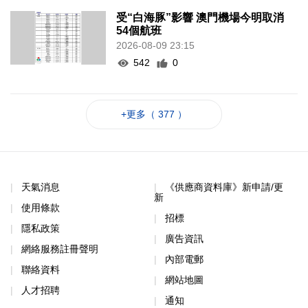
受“白海豚”影響 澳門機場今明取消
54個航班
2026-08-09 23:15
542
0
+更多（ 377 ）
天氣消息
《供應商資料庫》新申請/更
新
使用條款
招標
隱私政策
廣告資訊
網絡服務註冊聲明
內部電郵
聯絡資料
網站地圖
人才招聘
通知