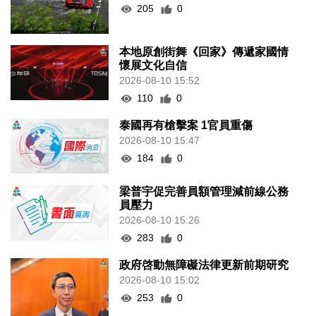
205
0
本地原創街舞《回家》傳遞家國情
懷展文化自信
2026-08-10 15:52
110
0
泰國再有槍擊案 1官員重傷
2026-08-10 15:47
184
0
梁普宇促完善員額管理減前線公務
員壓力
2026-08-10 15:26
283
0
政府啓動無障礙法律更新前期研究
2026-08-10 15:02
253
0