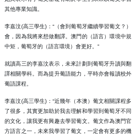
其他專業知識。
李嘉汶(高三學生)：“（會到葡萄牙繼續學習葡文？）
會，因為我將來想做翻譯。澳門的（語言）環境中規
中矩，葡萄牙的（語言環境）會更好。”
就讀高三的李嘉汶表示，未來計劃到葡萄牙升讀與翻
譯相關學科。而為提升葡語能力，平時亦會報讀校外
葡語課程。
李嘉汶(高三學生)：“近幾年（本澳）葡文相關課程多
了很多，其實更加助於我去理解和學習到葡萄牙不同
的文化，讓我更有興趣去學習葡文。葡文作為澳門官
方語言之一，未來我學習了葡文，一定會有更多的機