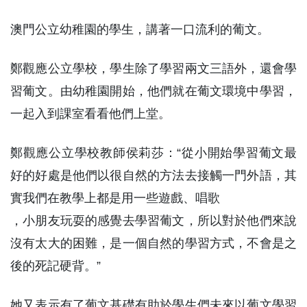
澳門公立幼稚園的學生，講著一口流利的葡文。
鄭觀應公立學校，學生除了學習兩文三語外，還會學
習葡文。由幼稚園開始，他們就在葡文環境中學習，
一起入到課室看看他們上堂。
鄭觀應公立學校教師侯莉莎：“從小開始學習葡文最
好的好處是他們以很自然的方法去接觸一門外語，其
實我們在教學上都是用一些遊戲、唱歌
，小朋友玩耍的感覺去學習葡文，所以對於他們來說
沒有太大的困難，是一個自然的學習方式，不會是之
後的死記硬背。”
她又表示有了葡文基礎有助於學生們未來以葡文學習