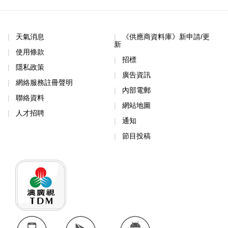
天氣消息
《供應商資料庫》新申請/更
新
使用條款
招標
隱私政策
廣告資訊
網絡服務註冊聲明
內部電郵
聯絡資料
網站地圖
人才招聘
通知
節目投稿