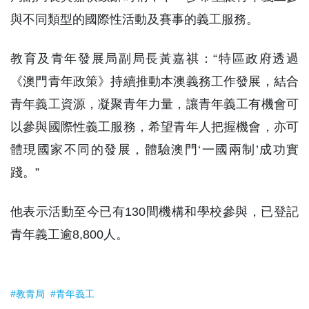
與不同類型的國際性活動及賽事的義工服務。
教育及青年發展局副局長黃嘉祺：“特區政府透過
《澳門青年政策》持續推動本澳義務工作發展，結合
青年義工資源，凝聚青年力量，讓青年義工有機會可
以參與國際性義工服務，希望青年人把握機會，亦可
體現國家不同的發展，體驗澳門‘一國兩制’成功實
踐。”
他表示活動至今已有130間機構和學校參與，已登記
青年義工逾8,800人。
#教青局
#青年義工