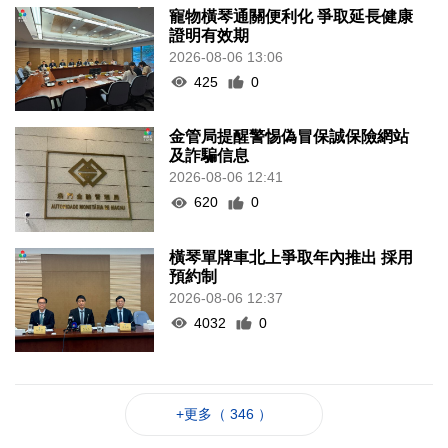
寵物橫琴通關便利化 爭取延長健康
證明有效期
2026-08-06 13:06
425
0
金管局提醒警惕偽冒保誠保險網站
及詐騙信息
2026-08-06 12:41
620
0
橫琴單牌車北上爭取年內推出 採用
預約制
2026-08-06 12:37
4032
0
+更多（ 346 ）