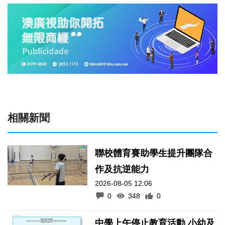
相關新聞
聯校體育賽助學生提升團隊合
作及抗逆能力
2026-08-05 12:06
0
348
0
中學上午停止教育活動 小幼及