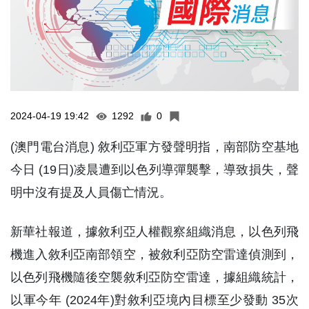
2024-04-19 19:42
1292
0
(澳門電台消息) 敘利亞軍方發聲明指，南部防空基地
今日 (19日)凌晨遭到以色列導彈襲擊，導致損失，聲
明中沒有提及人員傷亡情況。
新華社報道，據敘利亞人權觀察組織消息，以色列飛
機進入敘利亞南部領空，被敘利亞防空雷達偵測到，
以色列飛機隨後空襲敘利亞防空雷達，據組織統計，
以軍今年 (2024年)對敘利亞境內目標至少發動 35次