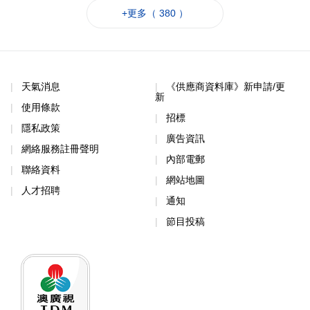
+更多（ 380 ）
天氣消息
《供應商資料庫》新申請/更
新
使用條款
招標
隱私政策
廣告資訊
網絡服務註冊聲明
內部電郵
聯絡資料
網站地圖
人才招聘
通知
節目投稿