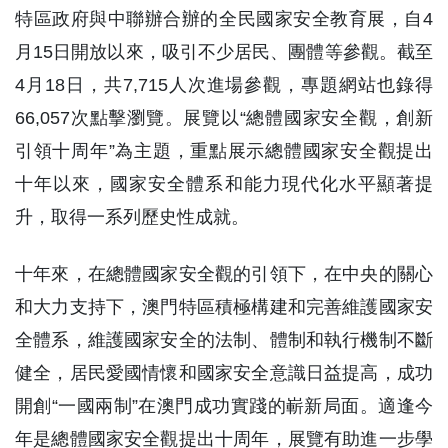
特區政府與中聯辦合辦的全民國家安全教育展，自4
月15日開放以來，吸引不少居民、團體等參觀。截至
4月18日，共7,715人次進場參觀，專題網站也錄得
66,057次點擊瀏覽。展覽以“總體國家安全觀，創新
引領十周年”為主題，重點展示總體國家安全觀提出
十年以來，國家安全體系和能力現代化水平顯著提
升，取得一系列歷史性成就。
十年來，在總體國家安全觀的引領下，在中央的關心
和大力支持下，澳門特區積極構建和完善維護國家安
全體系，維護國家安全的法制、體制和執行機制不斷
健全，居民愛國情懷和國家安全意識日益提高，成功
開創“一國兩制”在澳門成功實踐的嶄新局面。適逢今
年是總體國家安全觀提出十周年，展覽有助進一步學