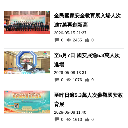
全民國家安全教育展入場人次
逾7萬再創新高
2026-05-15 21:37
0
2455
0
至5月7日 國安展逾5.3萬人次
進場
2026-05-08 13:31
0
1076
0
至昨日逾5.3萬人次參觀國安教
育展
2026-05-08 11:40
0
1613
0