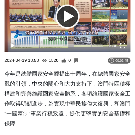
00:00
2024-04-19 18:58
1520
0
00:01:45
今年是總體國家安全觀提出十周年，在總體國家安全
觀的引領，中央的關心和大力支持下，澳門特區積極
構建和完善維護國家安全體系，各項維護國家安全工
作取得明顯進步，為實現中華民族偉大復興，和澳門
“一國兩制”事業行穩致遠，提供更堅實的安全基礎和
保障。