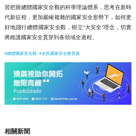
習把握總體國家安全觀的科學理論體系，思考在新時
代新征程，更加嚴峻複雜的國家安全形勢下，如何更
好地踐行總體國家安全觀，樹立“大安全”理念，切實
將維護國家安全貫穿到各領域全過程。
#總體國家安全觀
#全民國家安全教育展
相關新聞