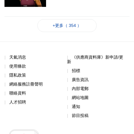
+更多（ 354 ）
天氣消息
《供應商資料庫》新申請/更
新
使用條款
招標
隱私政策
廣告資訊
網絡服務註冊聲明
內部電郵
聯絡資料
網站地圖
人才招聘
通知
節目投稿