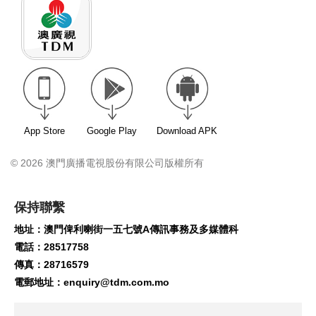
App Store
Google Play
Download APK
© 2026 澳門廣播電視股份有限公司版權所有
保持聯繫
地址：澳門俾利喇街一五七號A傳訊事務及多媒體科
電話：28517758
傳真：28716579
電郵地址：
enquiry@tdm.com.mo