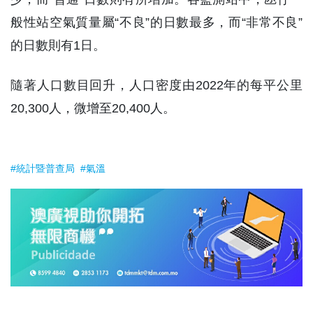
般性站空氣質量屬“不良”的日數最多，而“非常不良”
的日數則有1日。
隨著人口數目回升，人口密度由2022年的每平公里
20,300人，微增至20,400人。
#統計暨普查局
#氣溫