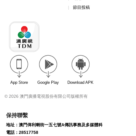
節目投稿
App Store
Google Play
Download APK
© 2026 澳門廣播電視股份有限公司版權所有
保持聯繫
地址：澳門俾利喇街一五七號A傳訊事務及多媒體科
電話：28517758