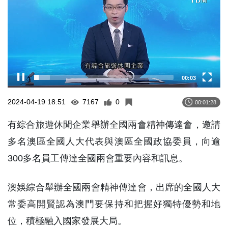
00:03
2024-04-19 18:51
7167
0
00:01:28
有綜合旅遊休閒企業舉辦全國兩會精神傳達會，邀請
多名澳區全國人大代表與澳區全國政協委員，向逾
300多名員工傳達全國兩會重要內容和訊息。
澳娛綜合舉辦全國兩會精神傳達會，出席的全國人大
常委高開賢認為澳門要保持和把握好獨特優勢和地
位，積極融入國家發展大局。