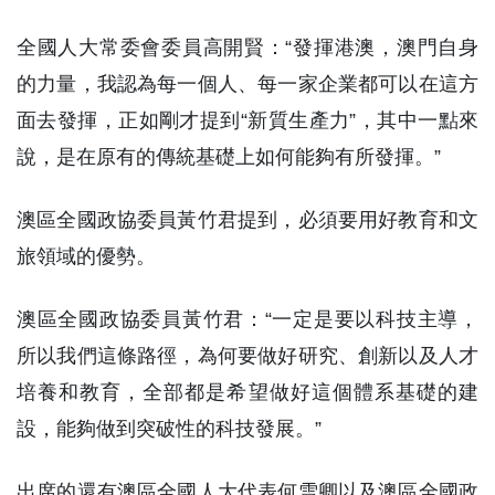
全國人大常委會委員高開賢：“發揮港澳，澳門自身
的力量，我認為每一個人、每一家企業都可以在這方
面去發揮，正如剛才提到“新質生產力”，其中一點來
說，是在原有的傳統基礎上如何能夠有所發揮。”
澳區全國政協委員黃竹君提到，必須要用好教育和文
旅領域的優勢。
澳區全國政協委員黃竹君：“一定是要以科技主導，
所以我們這條路徑，為何要做好研究、創新以及人才
培養和教育，全部都是希望做好這個體系基礎的建
設，能夠做到突破性的科技發展。”
出席的還有澳區全國人大代表何雪卿以及澳區全國政