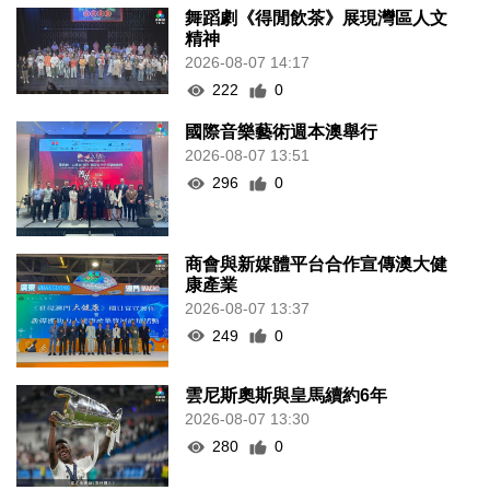
舞蹈劇《得閒飲茶》展現灣區人文
精神
2026-08-07 14:17
222
0
國際音樂藝術週本澳舉行
2026-08-07 13:51
296
0
商會與新媒體平台合作宣傳澳大健
康產業
2026-08-07 13:37
249
0
雲尼斯奧斯與皇馬續約6年
2026-08-07 13:30
280
0