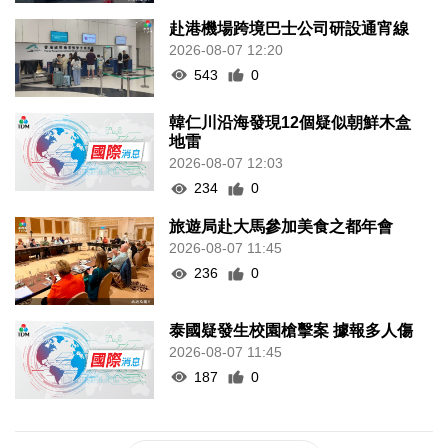
赴港機場跨境巴士公司研設通宵線
2026-08-07 12:20
543
0
韓仁川沿海發現12個疑似朝鮮木盒
地雷
2026-08-07 12:03
234
0
旅遊局赴大馬參加美食之都年會
2026-08-07 11:45
236
0
泰國疑發生校園槍擊案 據報多人傷
2026-08-07 11:45
187
0