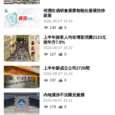
何潤生倡研會展業智能化發展扶持
政策
2026-08-07 16:25
130
0
上半年旅客人均非博彩消費2123元
按年升7.8%
2026-08-07 16:22
127
0
上半年新成立公司2726間
2026-08-07 16:20
137
0
內地漢涉不法匯兌被捕
2026-08-07 16:11
179
0