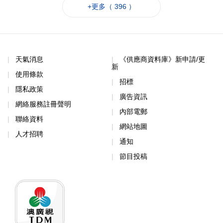
+更多（ 396 ）
天氣消息
《供應商資料庫》新申請/更
新
使用條款
招標
隱私政策
廣告資訊
網絡服務註冊聲明
內部電郵
聯絡資料
網站地圖
人才招聘
通知
節目投稿