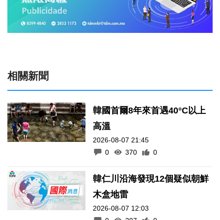
相關新聞
韓國首爾8年來首遇40°C以上
高溫
2026-08-07 21:45
0
370
0
韓仁川沿海發現12個疑似朝鮮
木盒地雷
2026-08-07 12:03