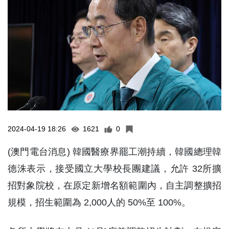
2024-04-19 18:26
1621
0
(澳門電台消息) 韓國醫療界罷工潮持續，韓國總理韓
德洙表示，接受國立大學校長團建議，允許 32所擴
招對象院校，在原定新增名額範圍內，自主調整擴招
規模，招生範圍為 2,000人的 50%至 100%。