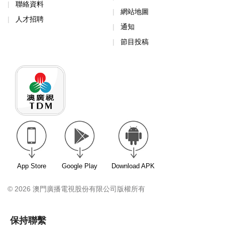
聯絡資料
網站地圖
人才招聘
通知
節目投稿
App Store
Google Play
Download APK
© 2026 澳門廣播電視股份有限公司版權所有
保持聯繫