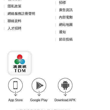
招標
隱私政策
廣告資訊
網絡服務註冊聲明
內部電郵
聯絡資料
網站地圖
人才招聘
通知
節目投稿
App Store
Google Play
Download APK