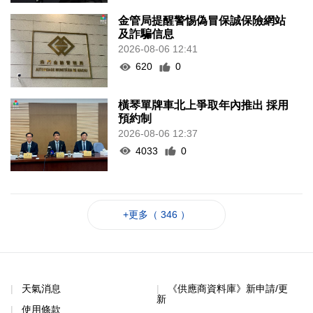
金管局提醒警惕偽冒保誠保險網站
及詐騙信息
2026-08-06 12:41
620
0
橫琴單牌車北上爭取年內推出 採用
預約制
2026-08-06 12:37
4033
0
+更多（ 346 ）
天氣消息
《供應商資料庫》新申請/更
新
使用條款