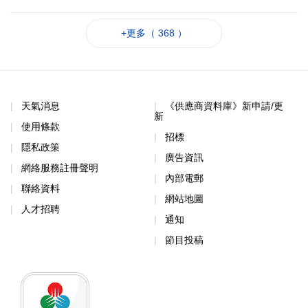
+更多（ 368 ）
天氣消息
《供應商資料庫》新申請/更
新
使用條款
招標
隱私政策
廣告資訊
網絡服務註冊聲明
內部電郵
聯絡資料
網站地圖
人才招聘
通知
節目投稿