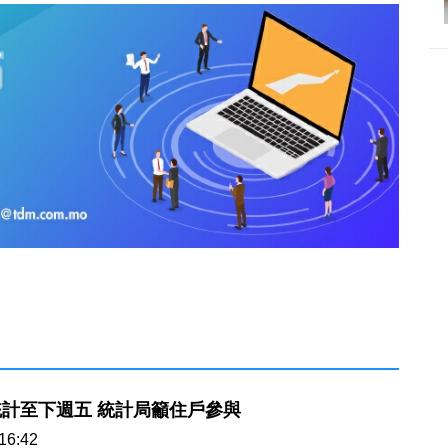
計至下週五 統計局籲住戶參與
16:42