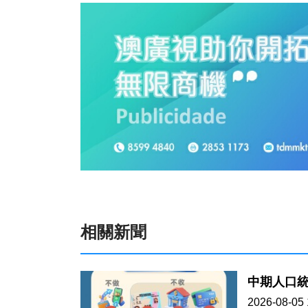
相關新聞
中期人口統
2026-08-05 