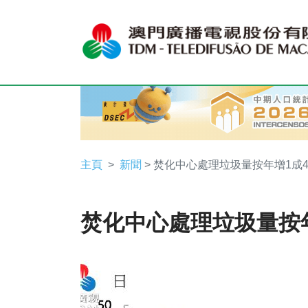
主頁
新聞
> 焚化中心處理垃圾量按年增1成
焚化中心處理垃圾量按