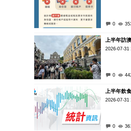
0
35
2026-07-31 
0
44
上半年飲
2026-07-31 
0
36