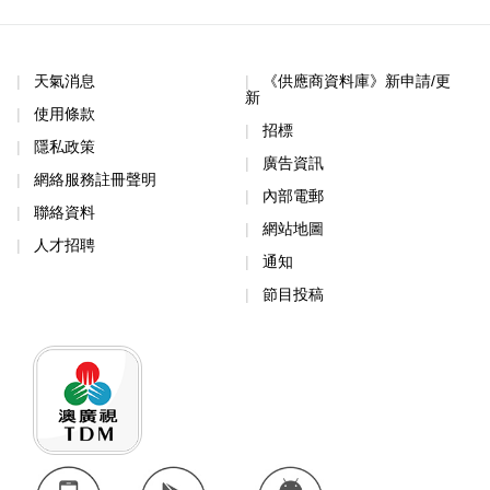
天氣消息
《供應商資料庫》新申請/更
新
使用條款
招標
隱私政策
廣告資訊
網絡服務註冊聲明
內部電郵
聯絡資料
網站地圖
人才招聘
通知
節目投稿