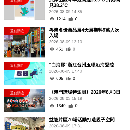
見38.2°C
2026-08-09 14:35
1214
0
粵澳名優商品展4天展期料9萬人次
入場
2026-08-09 12:10
451
0
“白海豚”浙江台州玉環沿海登陸
2026-08-09 17:40
605
0
《澳門講場特派員》2026年8月3日
2026-08-03 15:19
1340
0
益隆片區70場活動打造親子空間
2026-08-09 17:31