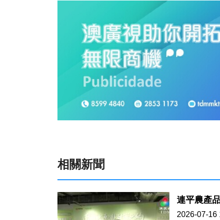
相關新聞
連平農產
2026-07-16 