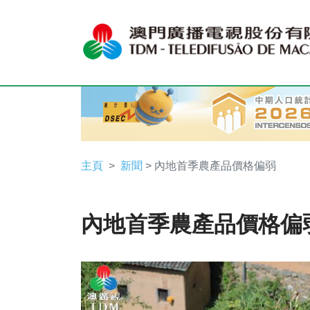
主頁
新聞
> 內地首季農產品價格偏弱
內地首季農產品價格偏