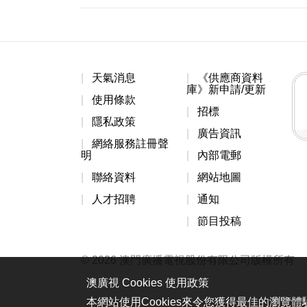
天氣消息
《供應商資料
庫》新申請/更新
使用條款
招標
隱私政策
廣告資訊
網絡服務註冊聲
明
內部電郵
聯絡資料
網站地圖
人才招聘
通知
節目投稿
© 2026 澳門廣播電視股份有限公司版權所有
澳廣視 Cookies 使用政策
本網站使用Cookies來令您獲得最佳的瀏覽