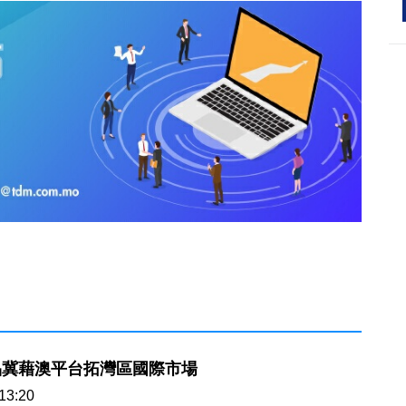
品冀藉澳平台拓灣區國際市場
13:20