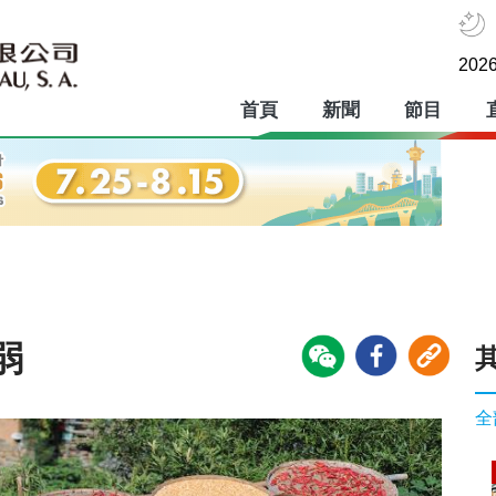
2026
首頁
新聞
節目
弱
全