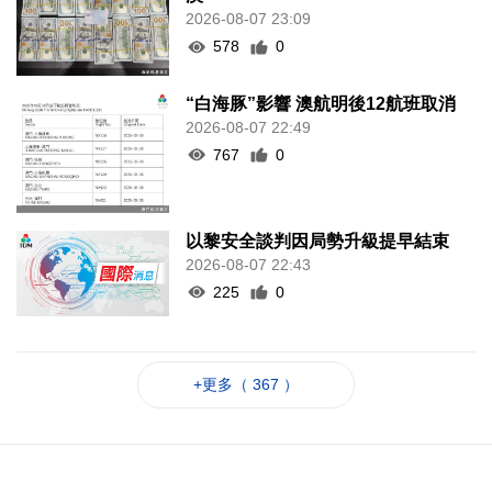
2026-08-07 23:09
578
0
“白海豚”影響 澳航明後12航班取消
2026-08-07 22:49
767
0
以黎安全談判因局勢升級提早結束
2026-08-07 22:43
225
0
+更多（ 367 ）