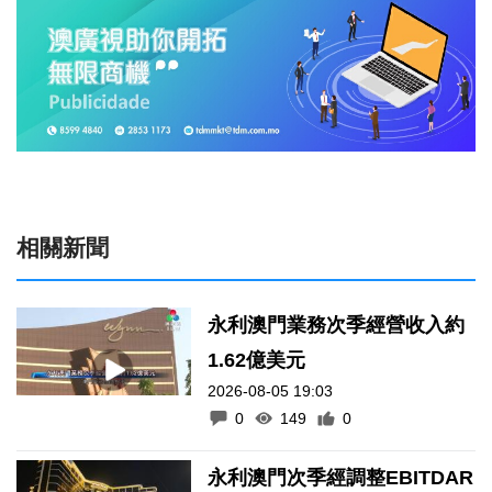
相關新聞
永利澳門業務次季經營收入約
1.62億美元
2026-08-05 19:03
0
149
0
永利澳門次季經調整EBITDAR