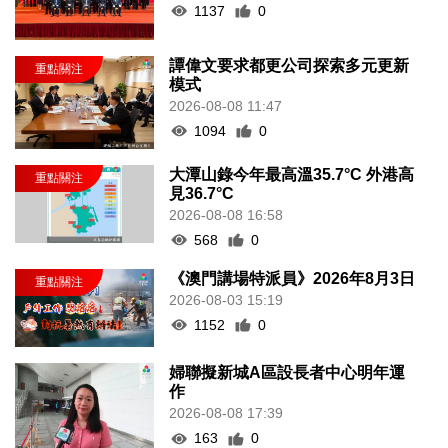
1137
0
譚偉文要求都更公司探索多元更新
模式
2026-08-08 11:47
1094
0
大潭山錄今年最高溫35.7°C 外港高
見36.7°C
2026-08-08 16:58
568
0
《澳門講場特派員》2026年8月3日
2026-08-03 15:19
1152
0
婦聯擬新城A區設長者中心明年運
作
2026-08-08 17:39
163
0