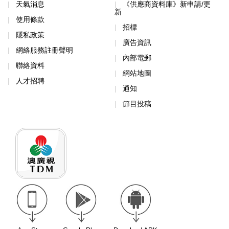
天氣消息
《供應商資料庫》新申請/更
新
使用條款
招標
隱私政策
廣告資訊
網絡服務註冊聲明
內部電郵
聯絡資料
網站地圖
人才招聘
通知
節目投稿