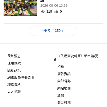
請
2026-08-06 13:38
319
0
+更多（ 350 ）
天氣消息
《供應商資料庫》新申請/更
新
使用條款
招標
隱私政策
廣告資訊
網絡服務註冊聲明
內部電郵
聯絡資料
網站地圖
人才招聘
通知
節目投稿