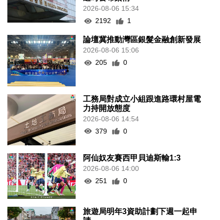
2026-08-06 15:34
2192
1
論壇冀推動灣區銀髮金融創新發展
2026-08-06 15:06
205
0
工務局對成立小組跟進路環村屋電
力持開放態度
2026-08-06 14:54
379
0
阿仙奴友賽西甲貝迪斯輸1:3
2026-08-06 14:00
251
0
旅遊局明年3資助計劃下週一起申