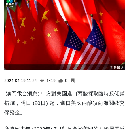
2024-04-19 11:24
1419
0
(澳門電台消息) 中方對美國進口丙酸採取臨時反傾銷
措施，明日 (20日) 起，進口美國丙酸須向海關繳交
保證金。
商務部去年 (2023年) 7月對原產於美國的丙酸展開反