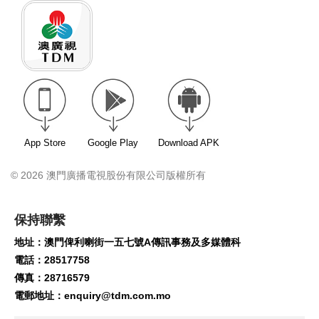
App Store
Google Play
Download APK
© 2026 澳門廣播電視股份有限公司版權所有
保持聯繫
地址：澳門俾利喇街一五七號A傳訊事務及多媒體科
電話：28517758
傳真：28716579
電郵地址：
enquiry@tdm.com.mo