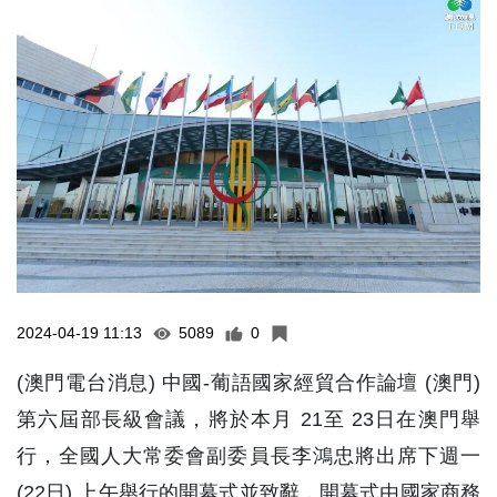
2024-04-19 11:13
5089
0
(澳門電台消息) 中國-葡語國家經貿合作論壇 (澳門)
第六屆部長級會議，將於本月 21至 23日在澳門舉
行，全國人大常委會副委員長李鴻忠將出席下週一
(22日) 上午舉行的開幕式並致辭，開幕式由國家商務