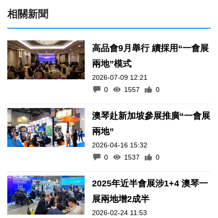
相關新聞
高品會9月舉行 續採用“一會展
兩地”模式
2026-07-09 12:21
0
1557
0
澳琴赴新加坡參展推廣“一會展
兩地”
2026-04-16 15:32
0
1537
0
2025年近半會展涉1+4 澳琴一
展兩地增2成半
2026-02-24 11:53