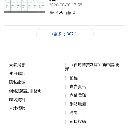
2026-08-06 17:58
456
0
+更多（ 367 ）
天氣消息
《供應商資料庫》新申請/更
新
使用條款
招標
隱私政策
廣告資訊
網絡服務註冊聲明
內部電郵
聯絡資料
網站地圖
人才招聘
通知
節目投稿