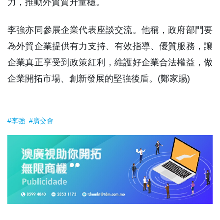
力，推動外貿質升量穩。
李強亦同參展企業代表座談交流。他稱，政府部門要
為外貿企業提供有力支持、有效指導、優質服務，讓
企業真正享受到政策紅利，維護好企業合法權益，做
企業開拓市場、創新發展的堅強後盾。(鄭家賜)
#李強
#廣交會