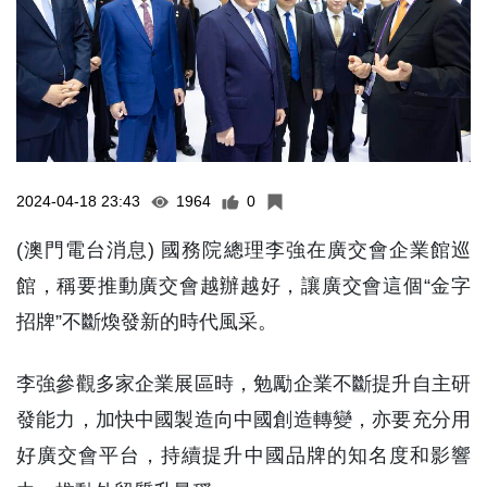
2024-04-18 23:43
1964
0
(澳門電台消息) 國務院總理李強在廣交會企業館巡
館，稱要推動廣交會越辦越好，讓廣交會這個“金字
招牌”不斷煥發新的時代風采。
李強參觀多家企業展區時，勉勵企業不斷提升自主研
發能力，加快中國製造向中國創造轉變，亦要充分用
好廣交會平台，持續提升中國品牌的知名度和影響