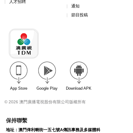
人才招聘
通知
節目投稿
App Store
Google Play
Download APK
© 2026 澳門廣播電視股份有限公司版權所有
保持聯繫
地址：澳門俾利喇街一五七號A傳訊事務及多媒體科