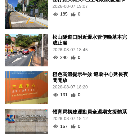
2026-08-07 19:07
185
0
松山隧道口附近爆水管傍晚基本完
成止漏
2026-08-07 18:45
240
0
橙色高溫提示生效 避暑中心延長夜
間開放
2026-08-07 18:20
131
0
體育局構建運動員全週期支援體系
2026-08-07 18:12
157
0