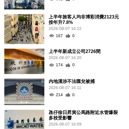
上半年旅客人均非博彩消費2123元
按年升7.8%
2026-08-07 16:22
167
0
上半年新成立公司2726間
2026-08-07 16:20
174
0
內地漢涉不法匯兌被捕
2026-08-07 16:11
214
0
氹仔徐日昇寅公馬路附近水管爆裂
多校受影響
2026-08-07 16:09