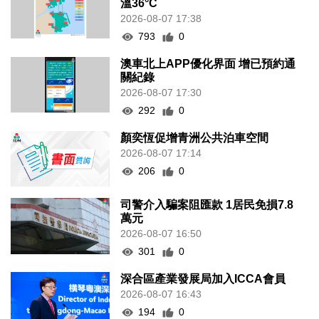
溫36°C
2026-08-07 17:38
793
0
澳車北上APP優化界面 增已預約通
關紀錄
2026-08-07 17:30
292
0
顏奕恆促增青洲公共泊車空間
2026-08-07 17:14
206
0
司警介入騙案阻匯款 1居民免損7.8
萬元
2026-08-07 16:50
301
0
深合區產業發展局加入ICCA會員
2026-08-07 16:43
194
0