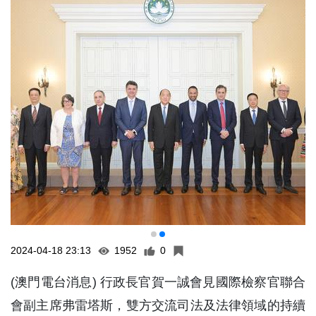
2024-04-18 23:13
1952
0
(澳門電台消息) 行政長官賀一誠會見國際檢察官聯合
會副主席弗雷塔斯，雙方交流司法及法律領域的持續