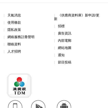
天氣消息
《供應商資料庫》新申請/更
新
使用條款
招標
隱私政策
廣告資訊
網絡服務註冊聲明
內部電郵
聯絡資料
網站地圖
人才招聘
通知
節目投稿