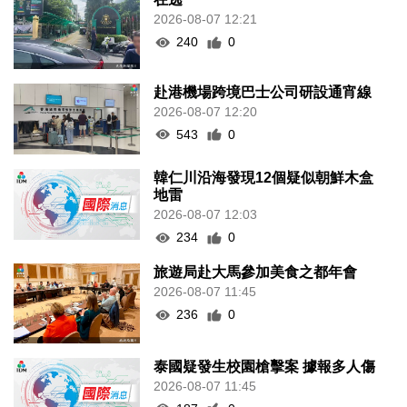
2026-08-07 12:21
240
0
赴港機場跨境巴士公司研設通宵線
2026-08-07 12:20
543
0
韓仁川沿海發現12個疑似朝鮮木盒
地雷
2026-08-07 12:03
234
0
旅遊局赴大馬參加美食之都年會
2026-08-07 11:45
236
0
泰國疑發生校園槍擊案 據報多人傷
2026-08-07 11:45