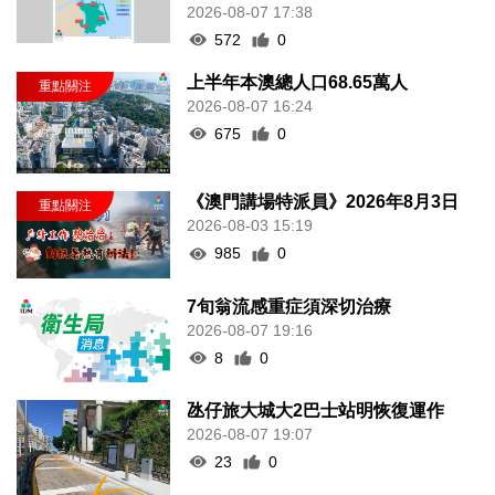
2026-08-07 17:38
572
0
上半年本澳總人口68.65萬人
2026-08-07 16:24
675
0
《澳門講場特派員》2026年8月3日
2026-08-03 15:19
985
0
7旬翁流感重症須深切治療
2026-08-07 19:16
8
0
氹仔旅大城大2巴士站明恢復運作
2026-08-07 19:07
23
0