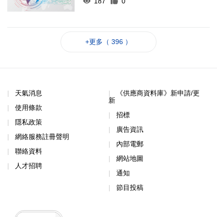
187
0
+更多（ 396 ）
天氣消息
《供應商資料庫》新申請/更
新
使用條款
招標
隱私政策
廣告資訊
網絡服務註冊聲明
內部電郵
聯絡資料
網站地圖
人才招聘
通知
節目投稿