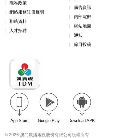
隱私政策
廣告資訊
網絡服務註冊聲明
內部電郵
聯絡資料
網站地圖
人才招聘
通知
節目投稿
App Store
Google Play
Download APK
© 2026 澳門廣播電視股份有限公司版權所有