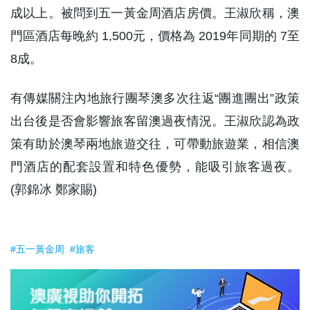
成以上。被問到五一黃金周酒店房價。王淑欣稱，澳
門區酒店每晚約 1,500元，價格為 2019年同期的 7至
8成。
有傳媒關注內地旅行團琴澳多次往返“團進團出”政策
出台後是否會影響旅客留澳過夜情況。王淑欣認為政
策有助於澳琴兩地旅遊交往，可帶動旅遊業，相信澳
門酒店的配套設置和特色優勢，能吸引旅客過夜。
(郭錦冰 鄭家賜)
#五一黃金周
#旅客