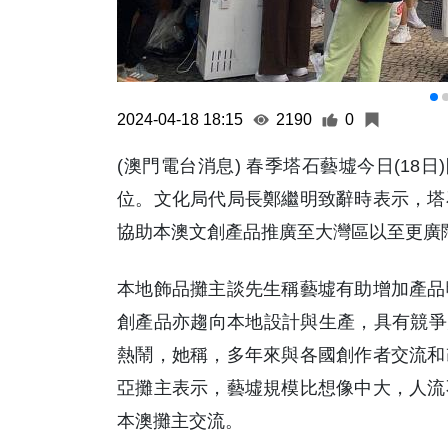
2024-04-18 18:15
2190
0
(澳門電台消息) 春季塔石藝墟今日(18日
位。文化局代局長鄭繼明致辭時表示，塔
協助本澳文創產品推廣至大灣區以至更廣
本地飾品攤主談先生稱藝墟有助增加產品
創產品亦趨向本地設計與生產，具有競爭
熱鬧，她稱，多年來與各國創作者交流和
亞攤主表示，藝墟規模比想像中大，人流
本澳攤主交流。