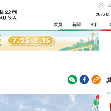
3
2026-08
首頁
新聞
節目
全