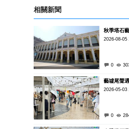
相關新聞
秋季塔石藝
2026-08-05 
0
30
2026-05-03 
0
28