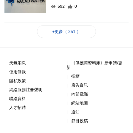
592
0
+更多（ 351 ）
天氣消息
《供應商資料庫》新申請/更
新
使用條款
招標
隱私政策
廣告資訊
網絡服務註冊聲明
內部電郵
聯絡資料
網站地圖
人才招聘
通知
節目投稿