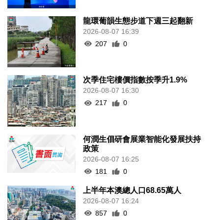
龍環葡韻生態步道下週三起翻新
2026-08-07 16:39
207
0
次季住宅樓價指數按季升1.9%
2026-08-07 16:30
217
0
何潤生倡研會展業智能化發展扶持
政策
2026-08-07 16:25
181
0
上半年本澳總人口68.65萬人
2026-08-07 16:24
857
0