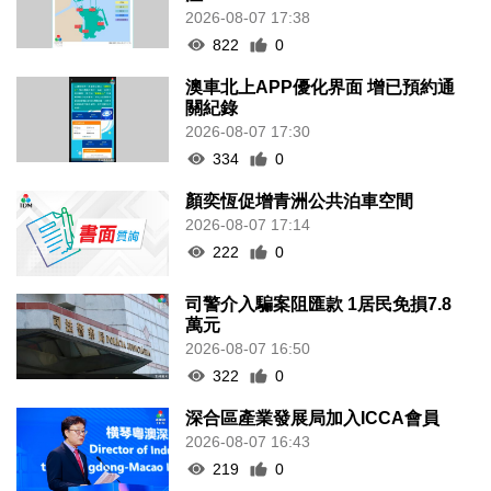
2026-08-07 17:38
822
0
澳車北上APP優化界面 增已預約通
關紀錄
2026-08-07 17:30
334
0
顏奕恆促增青洲公共泊車空間
2026-08-07 17:14
222
0
司警介入騙案阻匯款 1居民免損7.8
萬元
2026-08-07 16:50
322
0
深合區產業發展局加入ICCA會員
2026-08-07 16:43
219
0