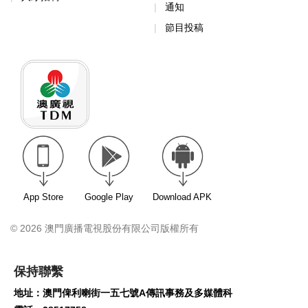
通知
節目投稿
App Store
Google Play
Download APK
© 2026 澳門廣播電視股份有限公司版權所有
保持聯繫
地址：澳門俾利喇街一五七號A傳訊事務及多媒體科