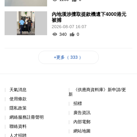
內地漢涉擅取提款機遺下4000港元
被捕
2026-08-07 16:07
340
0
+更多（ 333 ）
天氣消息
《供應商資料庫》新申請/更
新
使用條款
招標
隱私政策
廣告資訊
網絡服務註冊聲明
內部電郵
聯絡資料
網站地圖
人才招聘