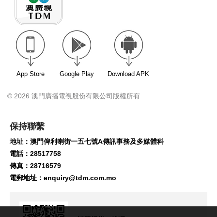
App Store
Google Play
Download APK
© 2026 澳門廣播電視股份有限公司版權所有
保持聯繫
地址：澳門俾利喇街一五七號A傳訊事務及多媒體科
電話：28517758
傳真：28716579
電郵地址：
enquiry@tdm.com.mo