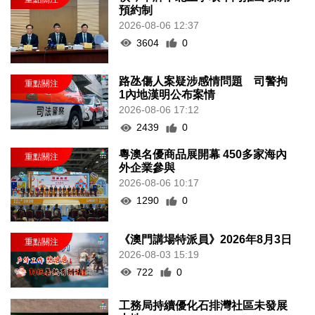
預約制
2026-08-06 12:37
3604
0
路氹傷人案疑涉感情問題 司警拘
1內地漢明公布案情
2026-08-06 17:12
2439
0
粵澳名優商品展開幕 450多家海內
外企業參與
2026-08-06 10:17
1290
0
《澳門講場特派員》2026年8月3日
2026-08-03 15:19
722
0
工務局持續優化石排灣社區未發展