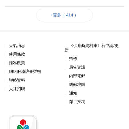
+更多（ 414 ）
天氣消息
《供應商資料庫》新申請/更
新
使用條款
招標
隱私政策
廣告資訊
網絡服務註冊聲明
內部電郵
聯絡資料
網站地圖
人才招聘
通知
節目投稿