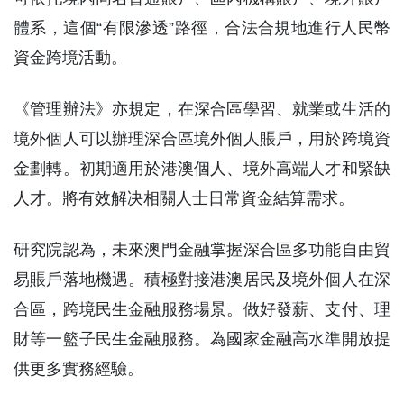
體系，這個“有限滲透”路徑，合法合規地進行人民幣
資金跨境活動。
《管理辦法》亦規定，在深合區學習、就業或生活的
境外個人可以辦理深合區境外個人賬戶，用於跨境資
金劃轉。初期適用於港澳個人、境外高端人才和緊缺
人才。將有效解决相關人士日常資金結算需求。
研究院認為，未來澳門金融掌握深合區多功能自由貿
易賬戶落地機遇。積極對接港澳居民及境外個人在深
合區，跨境民生金融服務場景。做好發薪、支付、理
財等一籃子民生金融服務。為國家金融高水準開放提
供更多實務經驗。