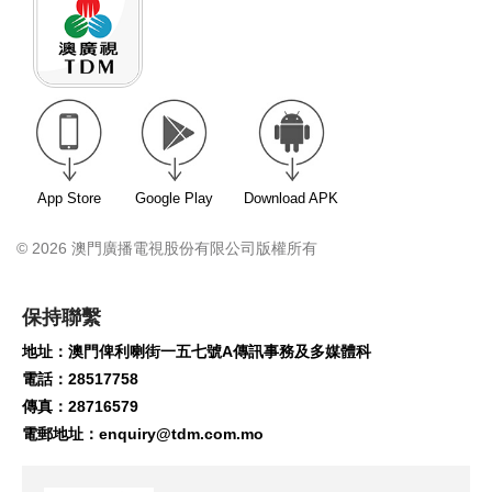
App Store
Google Play
Download APK
© 2026 澳門廣播電視股份有限公司版權所有
保持聯繫
地址：澳門俾利喇街一五七號A傳訊事務及多媒體科
電話：28517758
傳真：28716579
電郵地址：
enquiry@tdm.com.mo