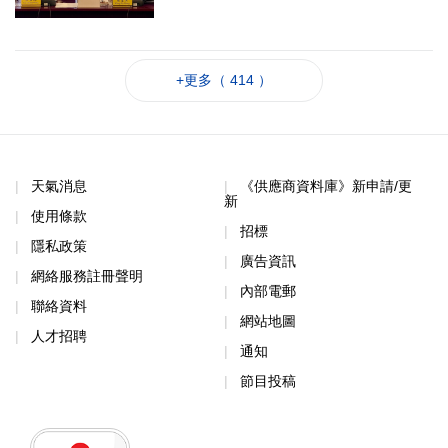
+更多（ 414 ）
天氣消息
《供應商資料庫》新申請/更
新
使用條款
招標
隱私政策
廣告資訊
網絡服務註冊聲明
內部電郵
聯絡資料
網站地圖
人才招聘
通知
節目投稿