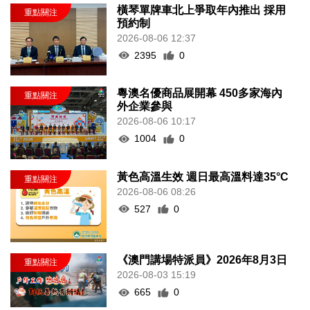
橫琴單牌車北上爭取年內推出 採用
預約制
2026-08-06 12:37
2395
0
粵澳名優商品展開幕 450多家海內
外企業參與
2026-08-06 10:17
1004
0
黃色高溫生效 週日最高溫料達35°C
2026-08-06 08:26
527
0
《澳門講場特派員》2026年8月3日
2026-08-03 15:19
665
0