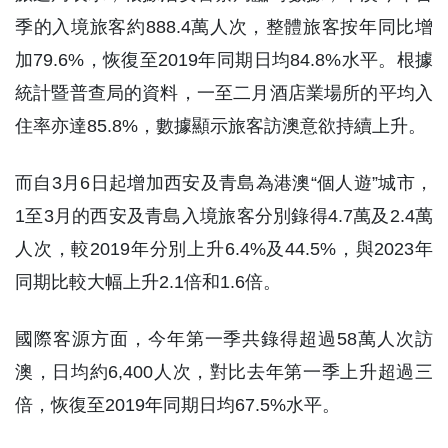
季的入境旅客約888.4萬人次，整體旅客按年同比增
加79.6%，恢復至2019年同期日均84.8%水平。根據
統計暨普查局的資料，一至二月酒店業場所的平均入
住率亦達85.8%，數據顯示旅客訪澳意欲持續上升。
而自3月6日起增加西安及青島為港澳“個人遊”城市，
1至3月的西安及青島入境旅客分別錄得4.7萬及2.4萬
人次，較2019年分別上升6.4%及44.5%，與2023年
同期比較大幅上升2.1倍和1.6倍。
國際客源方面，今年第一季共錄得超過58萬人次訪
澳，日均約6,400人次，對比去年第一季上升超過三
倍，恢復至2019年同期日均67.5%水平。