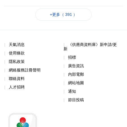
+更多（ 391 ）
天氣消息
《供應商資料庫》新申請/更
新
使用條款
招標
隱私政策
廣告資訊
網絡服務註冊聲明
內部電郵
聯絡資料
網站地圖
人才招聘
通知
節目投稿