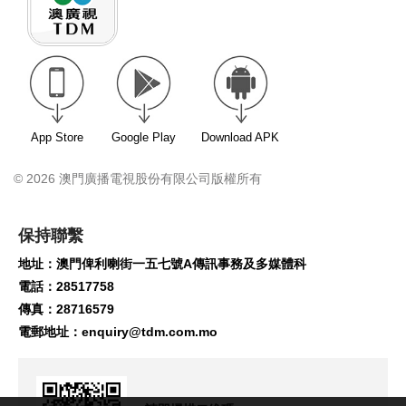
App Store
Google Play
Download APK
© 2026 澳門廣播電視股份有限公司版權所有
保持聯繫
地址：澳門俾利喇街一五七號A傳訊事務及多媒體科
電話：28517758
傳真：28716579
電郵地址：
enquiry@tdm.com.mo