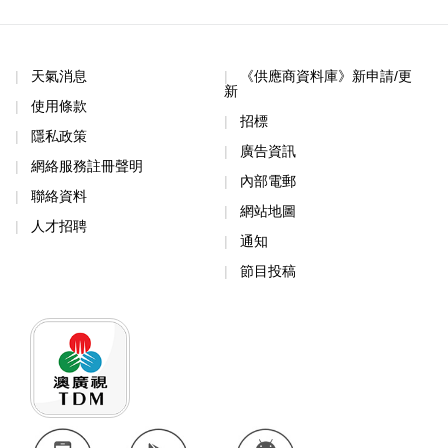
天氣消息
《供應商資料庫》新申請/更
新
使用條款
招標
隱私政策
廣告資訊
網絡服務註冊聲明
內部電郵
聯絡資料
網站地圖
人才招聘
通知
節目投稿