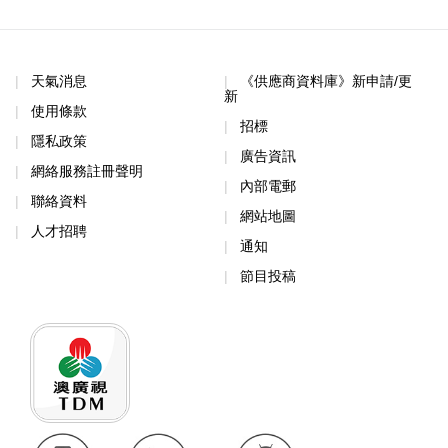
天氣消息
《供應商資料庫》新申請/更
新
使用條款
招標
隱私政策
廣告資訊
網絡服務註冊聲明
內部電郵
聯絡資料
網站地圖
人才招聘
通知
節目投稿