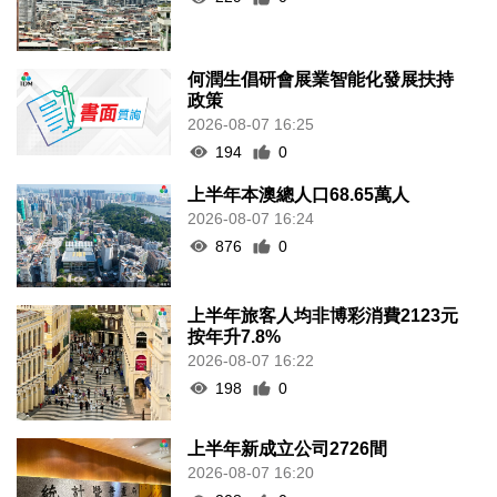
何潤生倡研會展業智能化發展扶持
政策
2026-08-07 16:25
194
0
上半年本澳總人口68.65萬人
2026-08-07 16:24
876
0
上半年旅客人均非博彩消費2123元
按年升7.8%
2026-08-07 16:22
198
0
上半年新成立公司2726間
2026-08-07 16:20