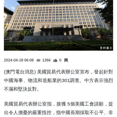
2024-04-18 06:08
1266
0
(澳門電台消息) 美國貿易代表辦公室宣布，發起針對
中國海事、物流和造船業的301調查。中方表示強烈
不滿和堅決反對。
美國貿易代表辦公室指，接獲 5個美國工會請願，提
出令人擔憂的嚴重指控，指中國長期採取不公平、非