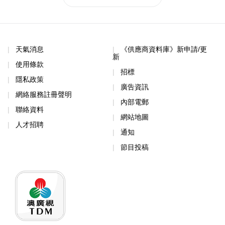
天氣消息
《供應商資料庫》新申請/更
新
使用條款
招標
隱私政策
廣告資訊
網絡服務註冊聲明
內部電郵
聯絡資料
網站地圖
人才招聘
通知
節目投稿