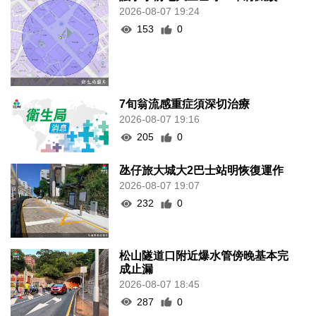
2026-08-07 19:24
153
0
7旬翁流感重症須深切治療
2026-08-07 19:16
205
0
氹仔旅大城大2巴士站明恢復運作
2026-08-07 19:07
232
0
松山隧道口附近爆水管傍晚基本完
成止漏
2026-08-07 18:45
287
0