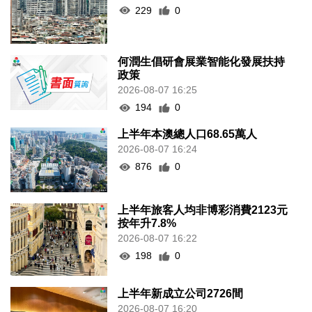
229
0
何潤生倡研會展業智能化發展扶持
政策
2026-08-07 16:25
194
0
上半年本澳總人口68.65萬人
2026-08-07 16:24
876
0
上半年旅客人均非博彩消費2123元
按年升7.8%
2026-08-07 16:22
198
0
上半年新成立公司2726間
2026-08-07 16:20