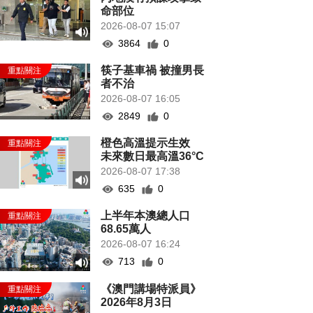
命部位
2026-08-07 15:07
3864
0
筷子基車禍 被撞男長
者不治
2026-08-07 16:05
2849
0
橙色高溫提示生效
未來數日最高溫36°C
2026-08-07 17:38
635
0
上半年本澳總人口
68.65萬人
2026-08-07 16:24
713
0
《澳門講場特派員》
2026年8月3日