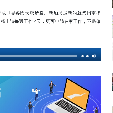
近年成世界各國大勢所趨。新加坡最新的就業指南指
日起，有權申請每週工作 4天，更可申請在家工作，不過僱
02:20