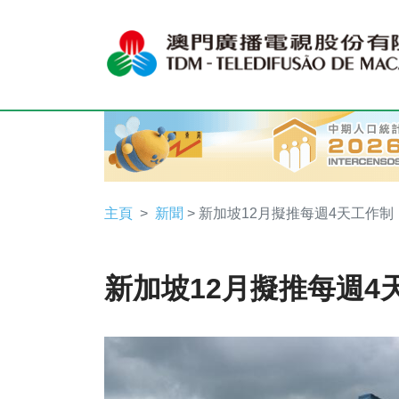
主頁
新聞
> 新加坡12月擬推每週4天工作制
新加坡12月擬推每週4