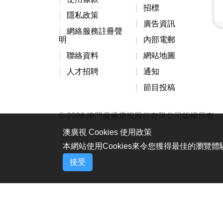
招標
隱私政策
廣告資訊
網絡服務註冊聲
明
內部電郵
聯絡資料
網站地圖
人才招聘
通知
節目投稿
© 2026 澳門廣播電視股份有限公司版權所有
澳廣視 Cookies 使用政策
本網站使用Cookies來令您獲得最佳的瀏覽
接受