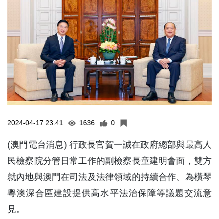
2024-04-17 23:41
1636
0
(澳門電台消息) 行政長官賀一誠在政府總部與最高人
民檢察院分管日常工作的副檢察長童建明會面，雙方
就內地與澳門在司法及法律領域的持續合作、為橫琴
粵澳深合區建設提供高水平法治保障等議題交流意
見。