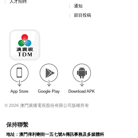
人才招聘
通知
節目投稿
App Store
Google Play
Download APK
© 2026 澳門廣播電視股份有限公司版權所有
保持聯繫
地址：澳門俾利喇街一五七號A傳訊事務及多媒體科